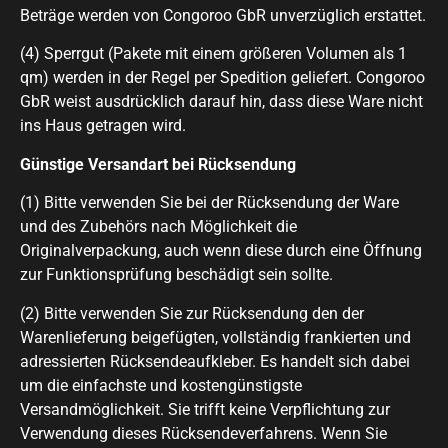
Beträge werden von Congoroo GbR unverzüglich erstattet.
(4) Sperrgut (Pakete mit einem größeren Volumen als 1
qm) werden in der Regel per Spedition geliefert. Congoroo
GbR weist ausdrücklich darauf hin, dass diese Ware nicht
ins Haus getragen wird.
Günstige Versandart bei Rücksendung
(1) Bitte verwenden Sie bei der Rücksendung der Ware
und des Zubehörs nach Möglichkeit die
Originalverpackung, auch wenn diese durch eine Öffnung
zur Funktionsprüfung beschädigt sein sollte.
(2) Bitte verwenden Sie zur Rücksendung den der
Warenlieferung beigefügten, vollständig frankierten und
adressierten Rücksendeaufkleber. Es handelt sich dabei
um die einfachste und kostengünstigste
Versandmöglichkeit. Sie trifft keine Verpflichtung zur
Verwendung dieses Rücksendeverfahrens. Wenn Sie