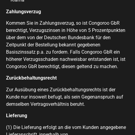
Zahlungsverzug
Kommen Sie in Zahlungsverzug, so ist Congoroo GbR
berechtigt, Verzugszinsen in Höhe von 5 Prozentpunkten
über dem von der Deutschen Bundesbank für den
Zeitpunkt der Bestellung bekannt gegebenen
Basiszinssatz p.a. zu fordern. Falls Congoroo GbR ein
höherer Verzugsschaden nachweisbar entstanden ist, ist
Congoroo GbR berechtigt, diesen geltend zu machen.
Zurückbehaltungsrecht
Zur Ausübung eines Zurückbehaltungsrechts ist der
Kunde nur insoweit befugt, als sein Gegenanspruch auf
demselben Vertragsverhältnis beruht.
Lieferung
(1) Die Lieferung erfolgt an die vom Kunden angegebene
Lieferanschrift, innerhalb von