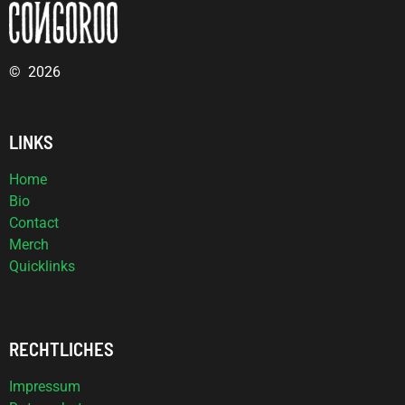
© 2026
LINKS
Home
Bio
Contact
Merch
Quicklinks
RECHTLICHES
Impressum