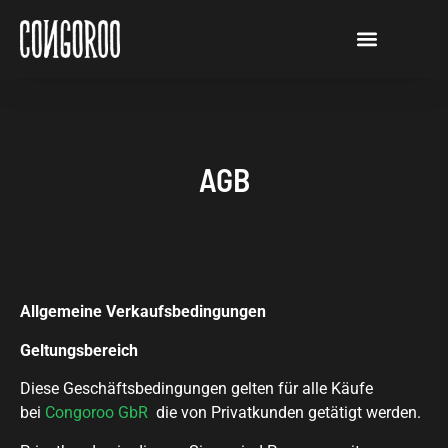
AGB
Allgemeine Verkaufsbedingungen
Geltungsbereich
Diese Geschäftsbedingungen gelten für alle Käufe
bei
Congoroo GbR
die von Privatkunden getätigt werden.