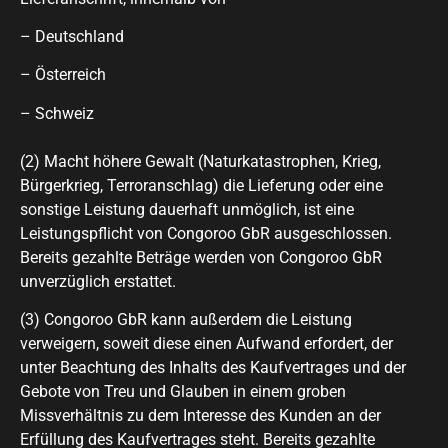
– Deutschland
– Österreich
– Schweiz
(2) Macht höhere Gewalt (Naturkatastrophen, Krieg,
Bürgerkrieg, Terroranschlag) die Lieferung oder eine
sonstige Leistung dauerhaft unmöglich, ist eine
Leistungspflicht von Congoroo GbR ausgeschlossen.
Bereits gezahlte Beträge werden von Congoroo GbR
unverzüglich erstattet.
(3) Congoroo GbR kann außerdem die Leistung
verweigern, soweit diese einen Aufwand erfordert, der
unter Beachtung des Inhalts des Kaufvertrages und der
Gebote von Treu und Glauben in einem groben
Missverhältnis zu dem Interesse des Kunden an der
Erfüllung des Kaufvertrages steht. Bereits gezahlte