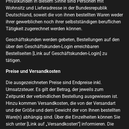
Privatkunden in diesem Sinne sind Personen mit
Wohnsitz und Lieferadresse in der Bundesrepublik
Deutschland, soweit die von ihnen bestellten Waren weder
ihrer gewerblichen noch ihrer selbstständigen beruflichen
Tätigkeit zugerechnet werden können.
Geschäftskunden werden gebeten, Bestellungen auf den
über den Geschäftskunden-Login erreichbaren
Bestellseiten
[Link auf Geschäftskunden-Login]
zu
tätigen.
Preise und Versandkosten
Die ausgezeichneten Preise sind Endpreise inkl.
Umsatzsteuer. Es gilt der Betrag, der jeweils zum
Zeitpunkt der verbindlichen Bestellung ausgewiesen ist.
Hinzu kommen Versandkosten, die von der Versandart
und der Größe und dem Gewicht der von Ihnen bestellten
Ware(n) abhängig sind. Über die Einzelheiten können Sie
sich unter
[Link auf „Versandkosten“]
informieren. Die