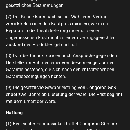
gesetzlichen Bestimmungen.
(7) Der Kunde kann nach seiner Wahl vom Vertrag
zurücktreten oder den Kaufpreis mindern, wenn die
Reparatur oder Ersatzlieferung innerhalb einer
angemessenen Frist nicht zu einem vertragsgerechten
Zustand des Produktes geführt hat.
(8) Darüber hinaus können auch Ansprüche gegen den
Hersteller im Rahmen einer von diesem eingeräumten
Garantie bestehen, die sich nach den entsprechenden
Garantiebedingungen richten.
(9) Die gesetzliche Gewährleistung von Congoroo GbR
endet zwei Jahre ab Lieferung der Ware. Die Frist beginnt
mit dem Erhalt der Ware.
Haftung
(1) Bei leichter Fahrlässigkeit haftet Congoroo GbR nur