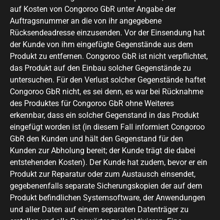
auf Kosten von Congoroo GbR unter Angabe der
Auftragsnummer an die von ihr angegebene
Rücksendeadresse einzusenden. Vor der Einsendung hat
der Kunde von ihm eingefügte Gegenstände aus dem
Produkt zu entfernen. Congoroo GbR ist nicht verpflichtet,
das Produkt auf den Einbau solcher Gegenstände zu
untersuchen. Für den Verlust solcher Gegenstände haftet
Congoroo GbR nicht, es sei denn, es war bei Rücknahme
des Produktes für Congoroo GbR ohne Weiteres
erkennbar, dass ein solcher Gegenstand in das Produkt
eingefügt worden ist (in diesem Fall informiert Congoroo
GbR den Kunden und hält den Gegenstand für den
Kunden zur Abholung bereit; der Kunde trägt die dabei
entstehenden Kosten). Der Kunde hat zudem, bevor er ein
Produkt zur Reparatur oder zum Austausch einsendet,
gegebenenfalls separate Sicherungskopien der auf dem
Produkt befindlichen Systemsoftware, der Anwendungen
und aller Daten auf einem separaten Datenträger zu