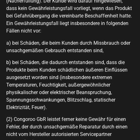
(Nacherfüllung). Der Kunde wird darauf hingewiesen,
dass kein Gewährleistungsfall vorliegt, wenn das Produkt
bei Gefahrübergang die vereinbarte Beschaffenheit hatte.
Ein Gewährleistungsfall liegt insbesondere in folgenden
Fällen nicht vor:
a) bei Schäden, die beim Kunden durch Missbrauch oder
unsachgemäßen Gebrauch entstanden sind,
b) bei Schäden, die dadurch entstanden sind, dass die
Produkte beim Kunden schädlichen äußeren Einflüssen
ausgesetzt worden sind (insbesondere extremen
Temperaturen, Feuchtigkeit, außergewöhnlicher
physikalischer oder elektrischer Beanspruchung,
Spannungsschwankungen, Blitzschlag, statischer
Elektrizität, Feuer).
(2) Congoroo GbR leistet ferner keine Gewähr für einen
Fehler, der durch unsachgemäße Reparatur durch einen
nicht vom Hersteller autorisierten Servicepartner