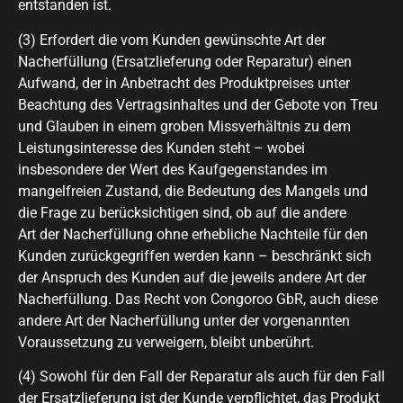
entstanden ist.
(3) Erfordert die vom Kunden gewünschte Art der
Nacherfüllung (Ersatzlieferung oder Reparatur) einen
Aufwand, der in Anbetracht des Produktpreises unter
Beachtung des Vertragsinhaltes und der Gebote von Treu
und Glauben in einem groben Missverhältnis zu dem
Leistungsinteresse des Kunden steht – wobei
insbesondere der Wert des Kaufgegenstandes im
mangelfreien Zustand, die Bedeutung des Mangels und
die Frage zu berücksichtigen sind, ob auf die andere
Art der Nacherfüllung ohne erhebliche Nachteile für den
Kunden zurückgegriffen werden kann – beschränkt sich
der Anspruch des Kunden auf die jeweils andere Art der
Nacherfüllung. Das Recht von Congoroo GbR, auch diese
andere Art der Nacherfüllung unter der vorgenannten
Voraussetzung zu verweigern, bleibt unberührt.
(4) Sowohl für den Fall der Reparatur als auch für den Fall
der Ersatzlieferung ist der Kunde verpflichtet, das Produkt