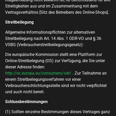
Streitigkeiten aus und im Zusammenhang mit dem
Vertragsverhältnis [
Sitz des Betreibers des Online-Shops
].
Streitbeilegung
Allgemeine Informationspflichten zur alternativen
Streitbeilegung nach Art. 14 Abs. 1 ODR-VO und § 36
VSBG (Verbraucherstreitbeilegungsgesetz):
Die europäische Kommission stellt eine Plattform zur
Online-Streitbelegung (OS) zur Verfügung, die Sie unter
dieser Adresse finden:
http://ec.europa.eu/consumers/odr/
. Zur Teilnahme an
einem Streitbeilegungsverfahren vor einer
Verbraucherschlichtungsstelle sind wir nicht verpflichtet
und auch nicht bereit.
Schlussbestimmungen
(1) Sollten einzelne Bestimmungen dieses Vertrages ganz